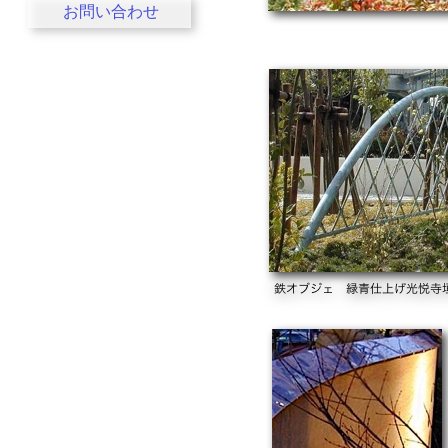
お問い合わせ