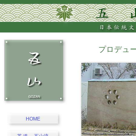
プロデュー
HOME