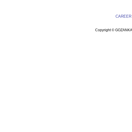
CAREER
Copyright © GOZANK