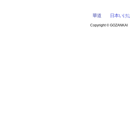
華道
日本いけ
Copyright © GOZANKA