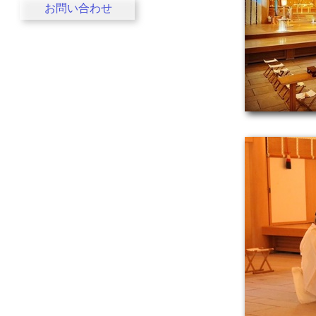
お問い合わせ