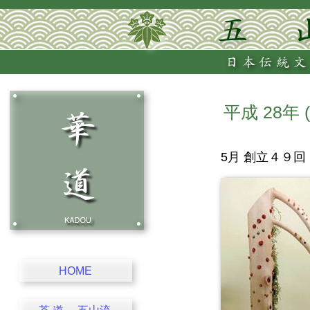
平成 28年
5月 創立４９回
HOME