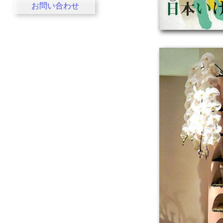
お問い合わせ