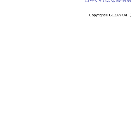
Copyright © GOZANKAI