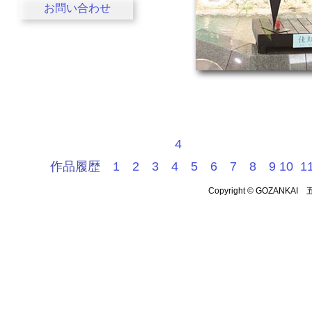
お問い合わせ
4
作品履歴
1
2
3
4
5
6
7
8
9
10
1
Copyright © GOZANKAI 