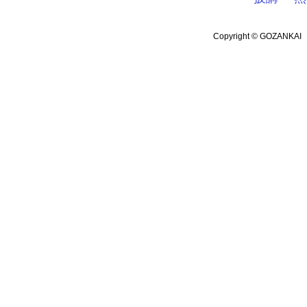
Copyright © GOZANKA