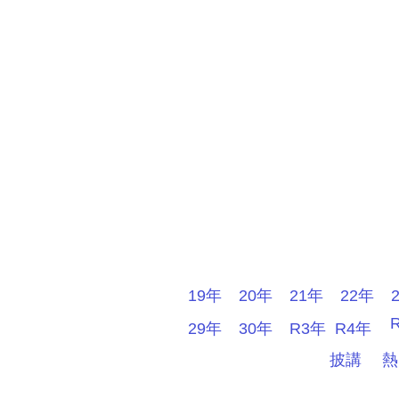
19年
20年
21年
22年
29年
30年
R3年
R4年
披講
熱