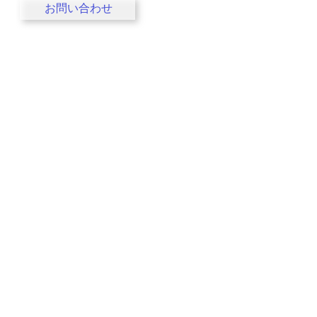
お問い合わせ