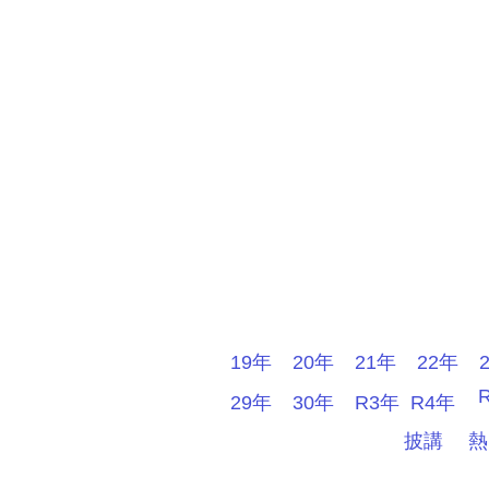
19年
20年
21年
22年
29年
30年
R3年
R4年
披講
熱