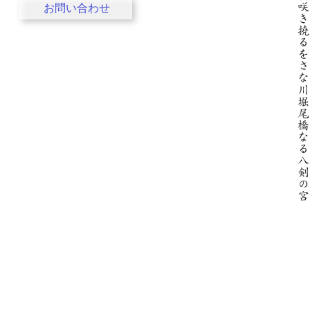
お問い合わせ